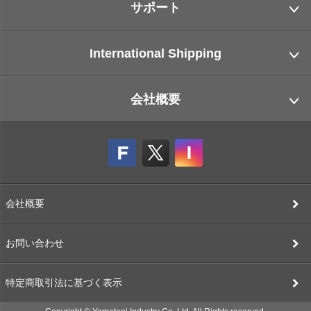
サポート
International Shipping
会社概要
会社概要
お問い合わせ
特定商取引法に基づく表示