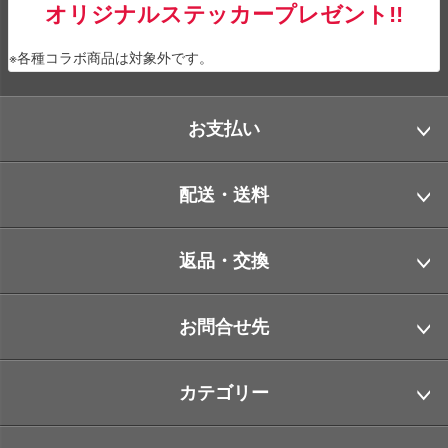
オリジナルステッカープレゼント!!
※各種コラボ商品は対象外です。
お支払い
配送・送料
返品・交換
お問合せ先
カテゴリー