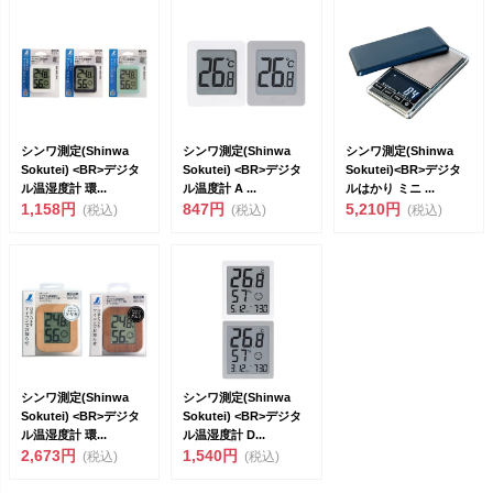
シンワ測定(Shinwa
シンワ測定(Shinwa
シンワ測定(Shinwa
Sokutei) <BR>デジタ
Sokutei) <BR>デジタ
Sokutei)<BR>デジタ
ル温湿度計 環...
ル温度計 A ...
ルはかり ミニ ...
1,158円
847円
5,210円
(税込)
(税込)
(税込)
シンワ測定(Shinwa
シンワ測定(Shinwa
Sokutei) <BR>デジタ
Sokutei) <BR>デジタ
ル温湿度計 環...
ル温湿度計 D...
2,673円
1,540円
(税込)
(税込)