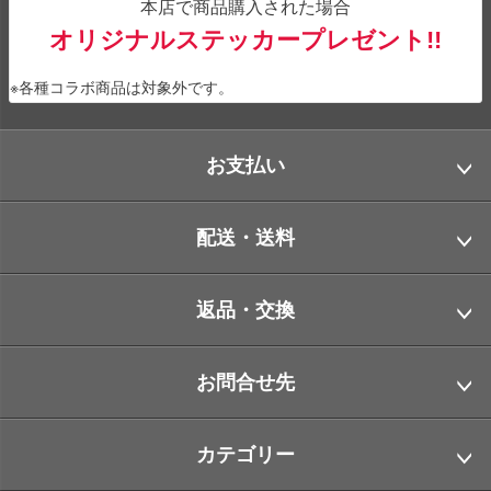
本店で商品購入された場合
オリジナルステッカープレゼント!!
※各種コラボ商品は対象外です。
お支払い
配送・送料
返品・交換
お問合せ先
カテゴリー