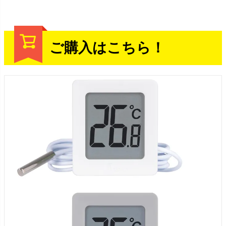
ご購入はこちら！