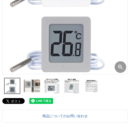
商品についてのお問い合わせ