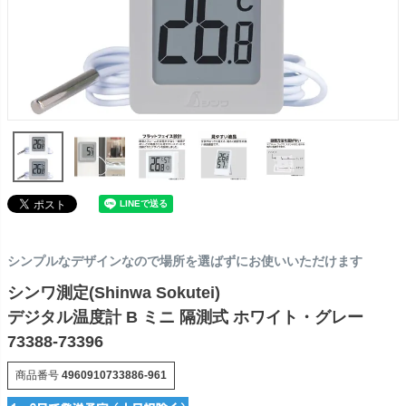
シンプルなデザインなので場所を選ばずにお使いいただけます
シンワ測定(Shinwa Sokutei)
デジタル温度計 B ミニ 隔測式 ホワイト・グレー
73388-73396
商品番号
4960910733886-961