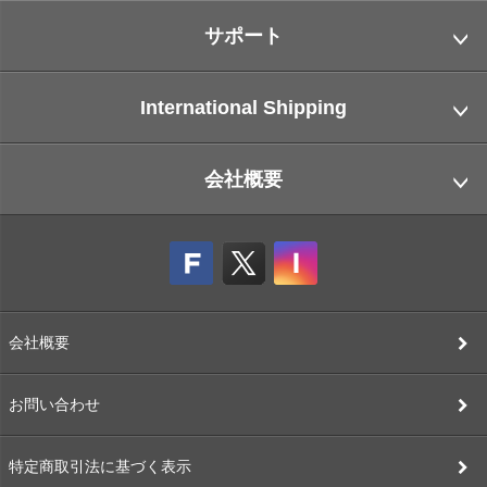
サポート
International Shipping
会社概要
会社概要
お問い合わせ
特定商取引法に基づく表示