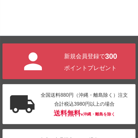
300
新規会員登録で
ポイントプレゼント
全国送料880円（沖縄・離島除く）注文
合計税込3980円以上の場合
送料無料
※沖縄・離島を除く