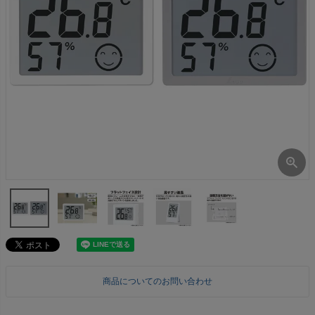
商品についてのお問い合わせ