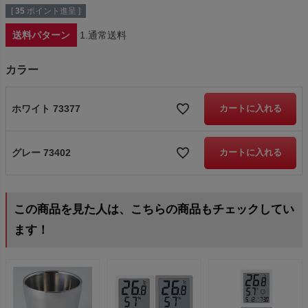
[
35
ポイント進呈 ]
送料パターン
1.通常送料
カラー
ホワイト 73377
カートに入れる
グレー 73402
カートに入れる
この商品を見た人は、こちらの商品もチェックしてい
ます！