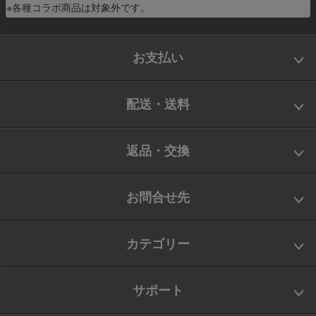
※各種コラボ商品は対象外です。
お支払い
配送・送料
返品・交換
お問合せ先
カテゴリー
サポート