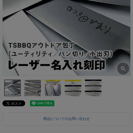
商品についてのお問い合わせ