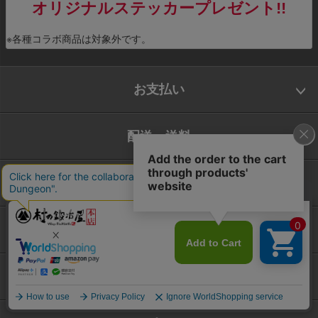
オリジナルステッカープレゼント!!
※各種コラボ商品は対象外です。
お支払い
配送・送料
返品・交換
お問合せ先
カテゴリー