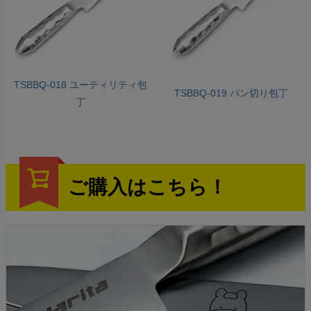
TSBBQ-018 ユーティリティ包
TSBBQ-019 パン切り包丁
丁
ご購入はこちら！