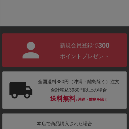
300
新規会員登録で
ポイントプレゼント
全国送料880円（沖縄・離島除く）注文
合計税込3980円以上の場合
送料無料
※沖縄・離島を除く
本店で商品購入された場合