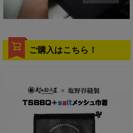
ご購入はこちら！