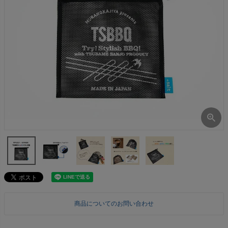
商品についてのお問い合わせ