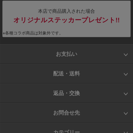
本店で商品購入された場合
オリジナルステッカープレゼント!!
※各種コラボ商品は対象外です。
お支払い
配送・送料
返品・交換
お問合せ先
カテゴリー