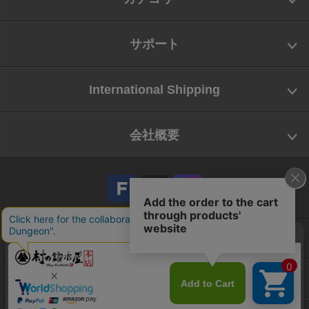
サポート
International Shipping
会社概要
会社概要
お問い合わせ