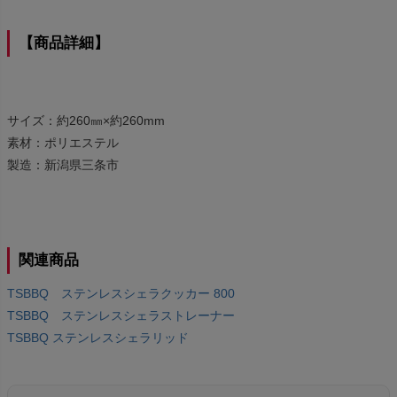
【商品詳細】
サイズ：約260㎜×約260mm
素材：ポリエステル
製造：新潟県三条市
関連商品
TSBBQ ステンレスシェラクッカー 800
TSBBQ ステンレスシェラストレーナー
TSBBQ ステンレスシェラリッド