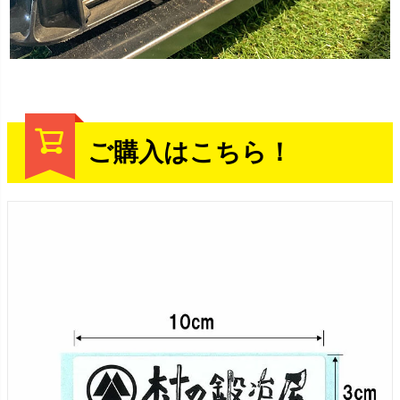
ご購入はこちら！