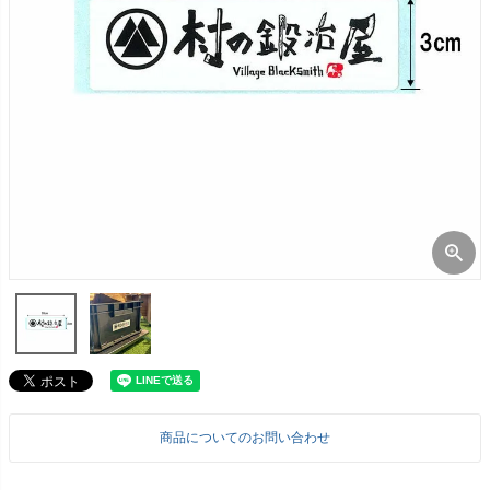
商品についてのお問い合わせ