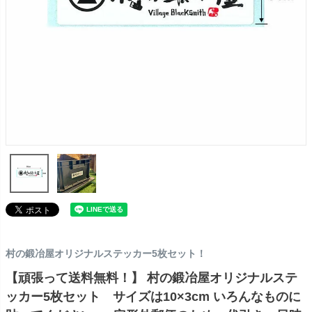
村の鍛冶屋オリジナルステッカー5枚セット！
【頑張って送料無料！】 村の鍛冶屋オリジナルステ
ッカー5枚セット サイズは10×3cm いろんなものに