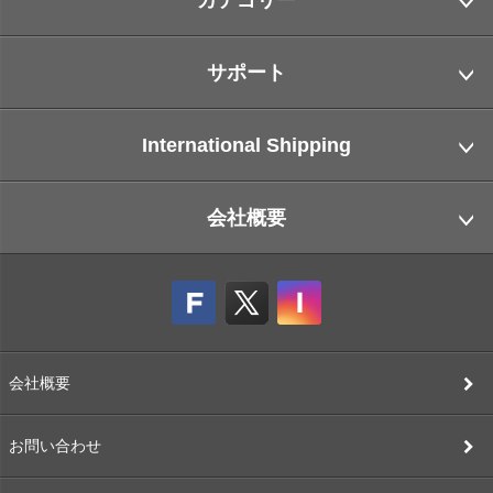
カテゴリー
サポート
International Shipping
会社概要
会社概要
お問い合わせ