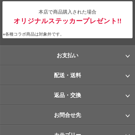
本店で商品購入された場合
オリジナルステッカープレゼント!!
※各種コラボ商品は対象外です。
お支払い
配送・送料
返品・交換
お問合せ先