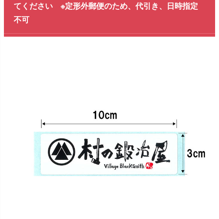
てください ※定形外郵便のため、代引き、日時指定
不可