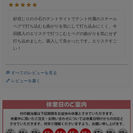
砂混じりの小石のテントサイトでテント付属のスチール
ペグで打ち込むも曲がりを気にして打ち込みにくく、今
回購入のエリステで打つこむとペグの曲がりを気にせず
打ち込めました。購入して良かったです。エリステすご
い！
すべてのレビューを見る
レビューを書く