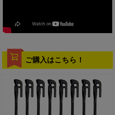
ご購入はこちら！