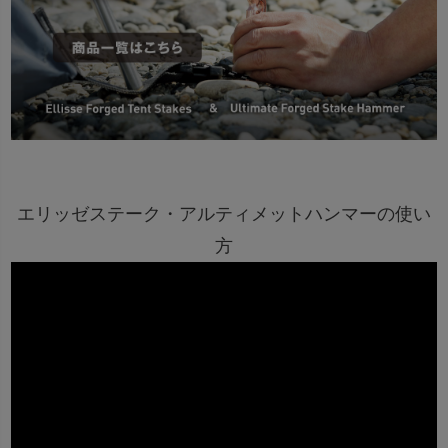
エリッゼステーク・アルティメットハンマーの使い
方