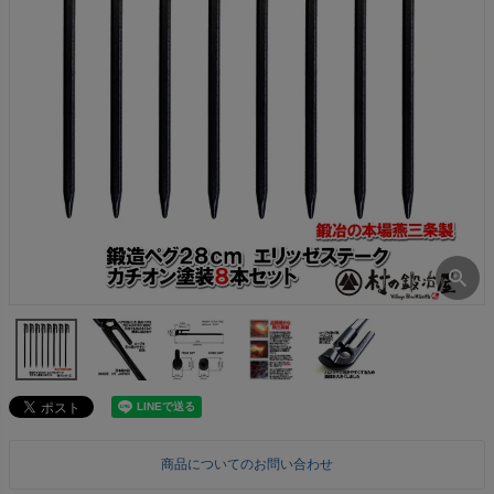
商品についてのお問い合わせ