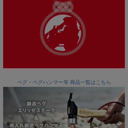
ペグ・ペグハンマー等 商品一覧はこちら