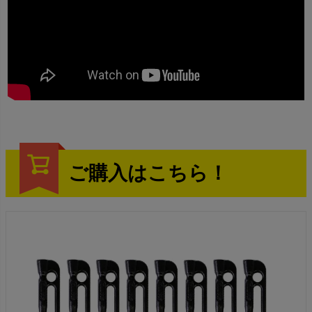
ご購入はこちら！