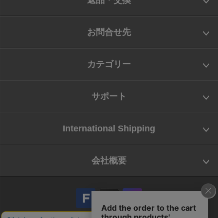
返品・交換
お問合せ先
カテゴリー
サポート
International Shipping
会社概要