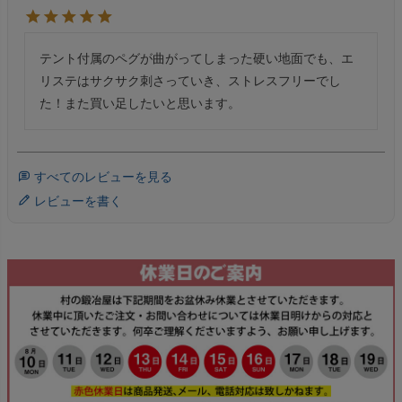
テント付属のペグが曲がってしまった硬い地面でも、エ
リステはサクサク刺さっていき、ストレスフリーでし
た！また買い足したいと思います。
すべてのレビューを見る
レビューを書く