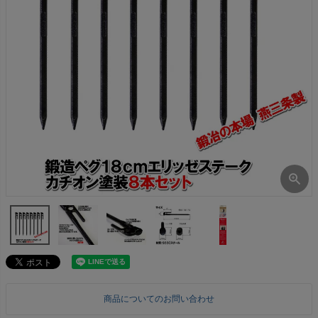
商品についてのお問い合わせ