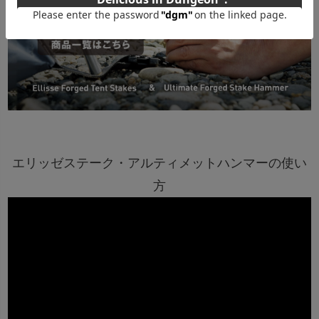
エリッゼステーク・アルティメットハンマーの使い
方