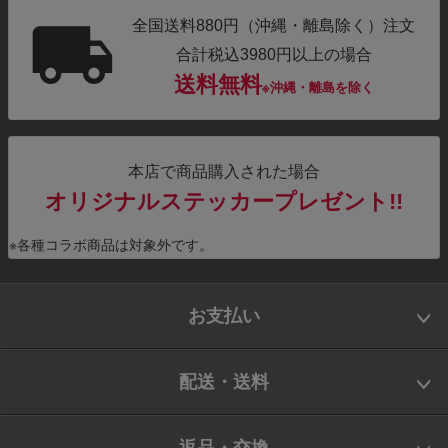
全国送料880円（沖縄・離島除く）注文
合計税込3980円以上の場合
送料無料
※沖縄・離島を除く
本店で商品購入された場合
オリジナルステッカープレゼント!!
※各種コラボ商品は対象外です。
お支払い
配送・送料