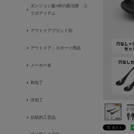
ダンジョン飯×村の鍛冶屋 コ
ラボアイテム
アウトドアブランド別
アウトドア・スポーツ用品
メーカー名
和包丁
洋包丁
伝統的工芸品