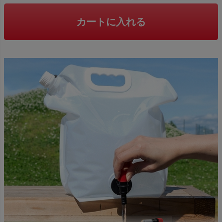
)
カートに入れる