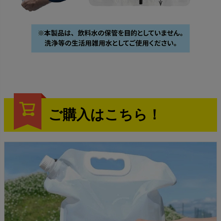
ご購入はこちら！