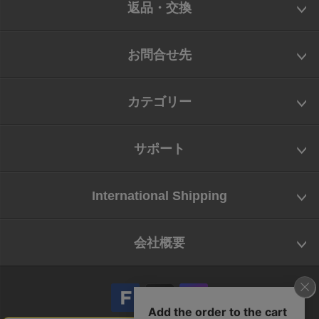
返品・交換
お問合せ先
カテゴリー
サポート
International Shipping
会社概要