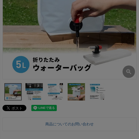
商品についてのお問い合わせ