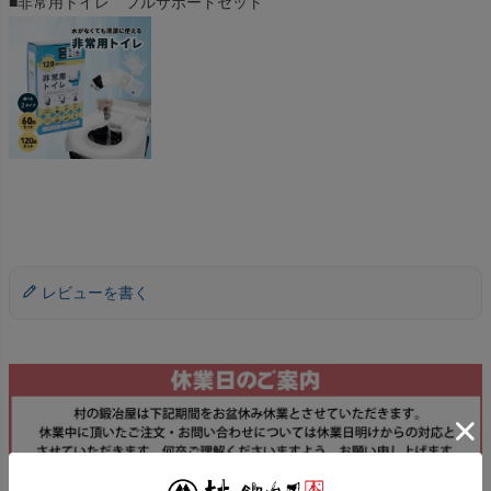
■非常用トイレ フルサポートセット
レビューを書く