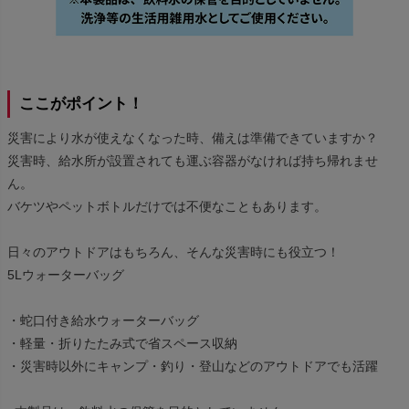
ここがポイント！
災害により水が使えなくなった時、備えは準備できていますか？
災害時、給水所が設置されても運ぶ容器がなければ持ち帰れませ
ん。
バケツやペットボトルだけでは不便なこともあります。
日々のアウトドアはもちろん、そんな災害時にも役立つ！
5Lウォーターバッグ
・蛇口付き給水ウォーターバッグ
・軽量・折りたたみ式で省スペース収納
・災害時以外にキャンプ・釣り・登山などのアウトドアでも活躍