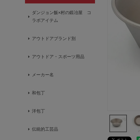
ダンジョン飯×村の鍛冶屋 コ
ラボアイテム
アウトドアブランド別
アウトドア・スポーツ用品
メーカー名
和包丁
洋包丁
伝統的工芸品