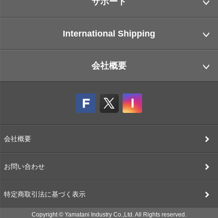
サポート
International Shipping
会社概要
会社概要
お問い合わせ
特定商取引法に基づく表示
Copyright © Yamatani Industry Co.,Ltd. All Rights reserved.