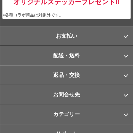
オリジナルステッカープレゼント!!
※各種コラボ商品は対象外です。
お支払い
配送・送料
返品・交換
お問合せ先
カテゴリー