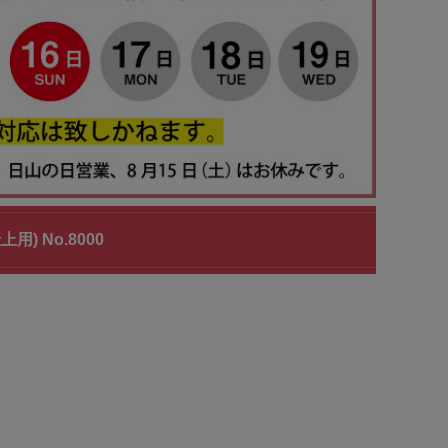
 No.8000