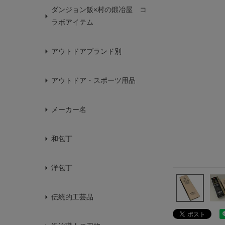
ダンジョン飯×村の鍛冶屋 コ
ラボアイテム
アウトドアブランド別
アウトドア・スポーツ用品
メーカー名
和包丁
洋包丁
伝統的工芸品