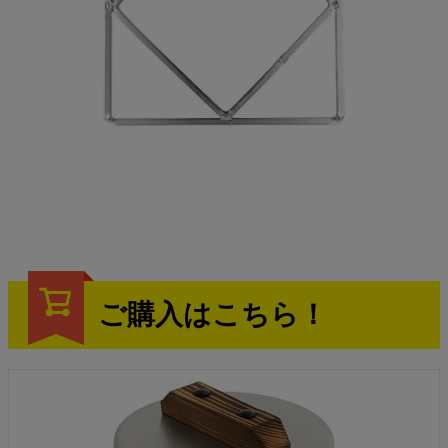
ご購入はこちら！