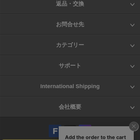
返品・交換
お問合せ先
カテゴリー
サポート
International Shipping
会社概要