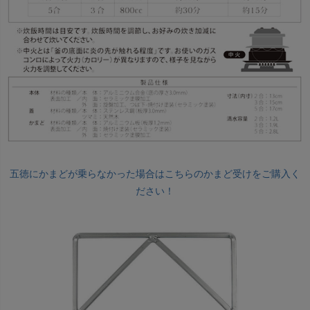
五徳にかまどが乗らなかった場合はこちらのかまど受けをご購入く
ださい！