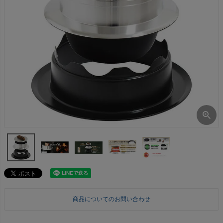
商品についてのお問い合わせ