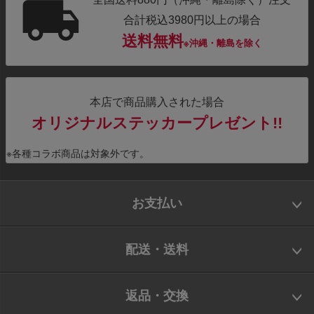
合計税込3980円以上の場合
送料無料
※沖縄・離島を除く
本店で商品購入された場合
オリジナルステッカープレゼント!!
※各種コラボ商品は対象外です。
お支払い
配送・送料
返品・交換