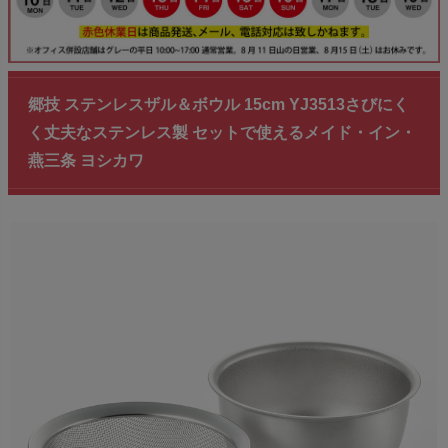
郷技 ステンレスザル＆ボウル 15cm YJ3513さびにく
く丈夫なステンレス製 セットで使えるメイド・イン・
燕三条 ヨシカワ