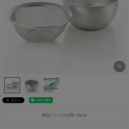
商品についてのお問い合わせ