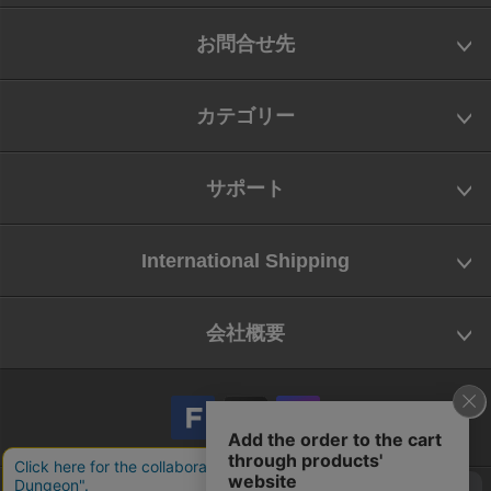
お問合せ先
カテゴリー
サポート
International Shipping
会社概要