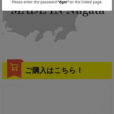
ご購入はこちら！