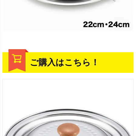
ご購入はこちら！