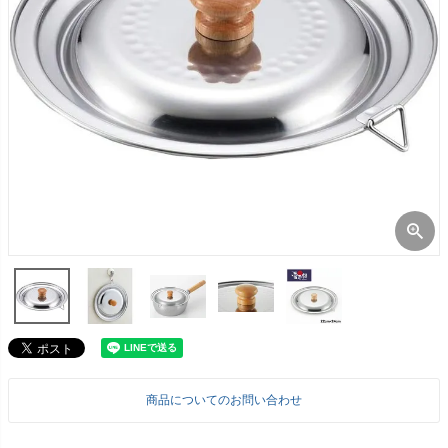
商品についてのお問い合わせ