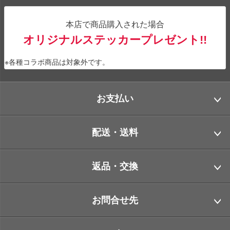
本店で商品購入された場合
オリジナルステッカープレゼント!!
※各種コラボ商品は対象外です。
お支払い
配送・送料
返品・交換
お問合せ先