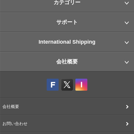
カテゴリー
サポート
International Shipping
会社概要
会社概要
お問い合わせ