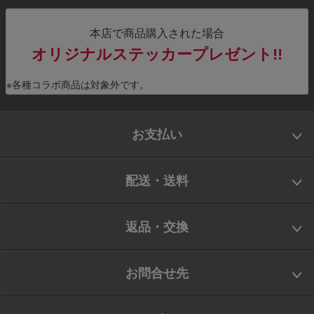
本店で商品購入された場合
オリジナルステッカープレゼント!!
※各種コラボ商品は対象外です。
お支払い
配送・送料
返品・交換
お問合せ先