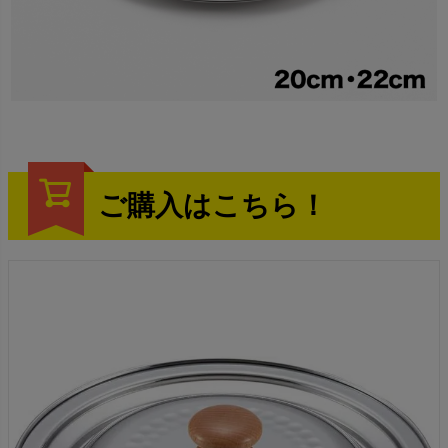
ご購入はこちら！