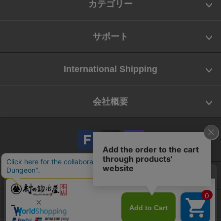
カテゴリー
サポート
International Shipping
会社概要
会社概要
お問い合わせ