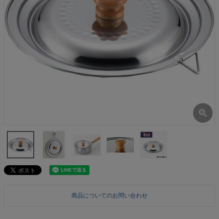
商品についてのお問い合わせ