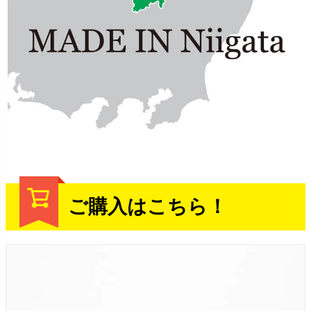
ご購入はこちら！