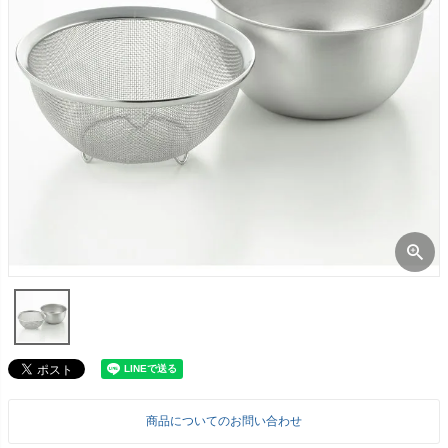
商品についてのお問い合わせ