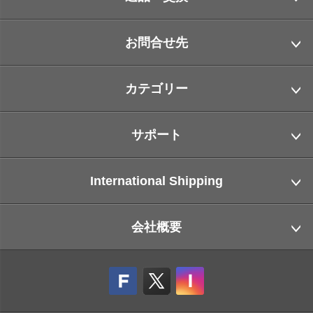
お問合せ先
カテゴリー
サポート
International Shipping
会社概要