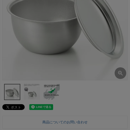
商品についてのお問い合わせ