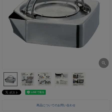
商品についてのお問い合わせ