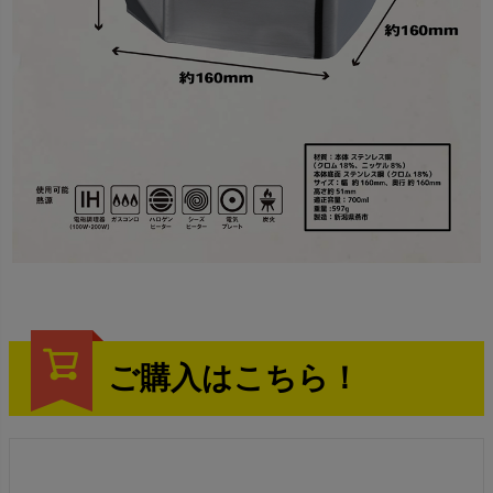
ご購入はこちら！