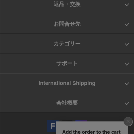
返品・交換
お問合せ先
カテゴリー
サポート
International Shipping
会社概要