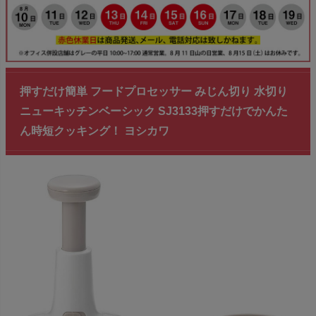
押すだけ簡単 フードプロセッサー みじん切り 水切り
ニューキッチンベーシック SJ3133押すだけでかんた
ん時短クッキング！ ヨシカワ