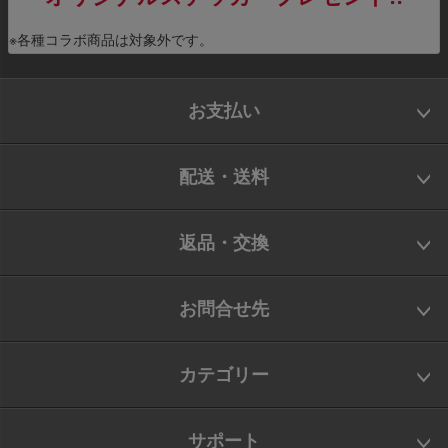
※各種コラボ商品は対象外です。
お支払い
配送・送料
返品・交換
お問合せ先
カテゴリー
サポート