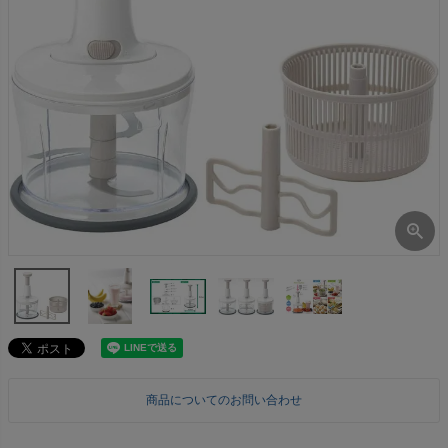
商品についてのお問い合わせ