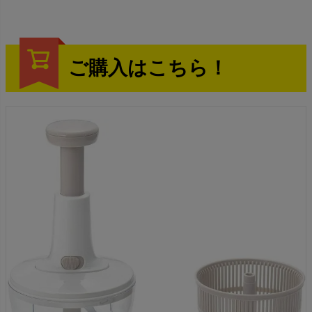
ご購入はこちら！