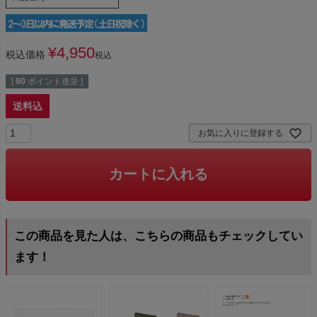
¥
4,950
税込価格
税込
[
90
ポイント進呈 ]
送料込
お気に入りに登録する
カートに入れる
この商品を見た人は、こちらの商品もチェックしてい
ます！