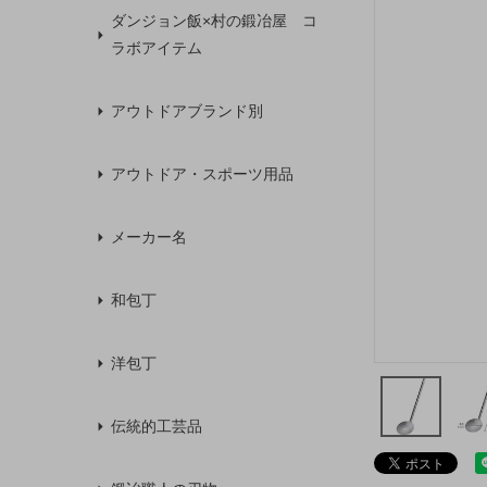
ダンジョン飯×村の鍛冶屋 コ
ラボアイテム
アウトドアブランド別
アウトドア・スポーツ用品
メーカー名
和包丁
洋包丁
伝統的工芸品