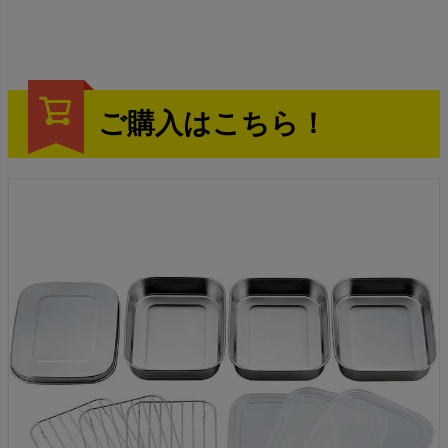
ご購入はこちら！