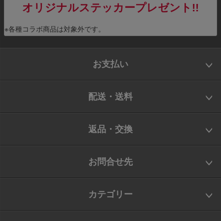
オリジナルステッカープレゼント!!
※各種コラボ商品は対象外です。
お支払い
配送・送料
返品・交換
お問合せ先
カテゴリー