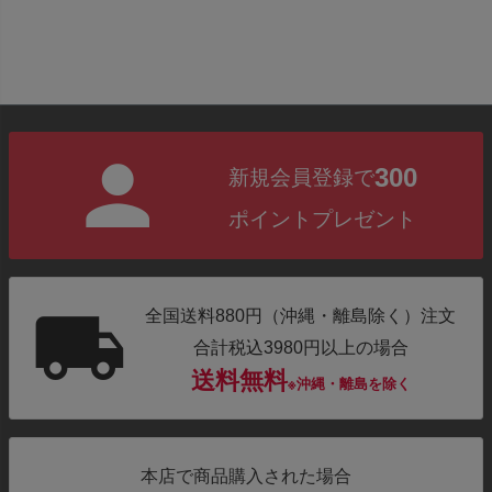
300
新規会員登録で
ポイントプレゼント
全国送料880円（沖縄・離島除く）注文
合計税込3980円以上の場合
送料無料
※沖縄・離島を除く
本店で商品購入された場合