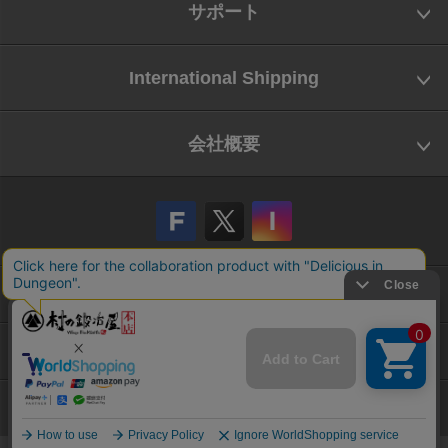
サポート
International Shipping
会社概要
会社概要
お問い合わせ
特定商取引法に基づく表示