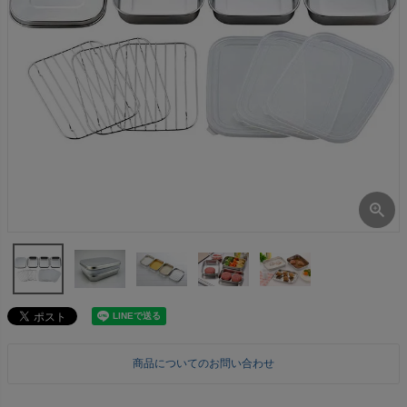
商品についてのお問い合わせ