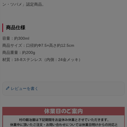
ン・ツバメ」認定商品。
商品仕様
容量：約300ml
商品サイズ：口径約Φ7.5×高さ約12.5cm
商品重量：約200g
材質：18-8ステンレス（内側：24金メッキ）
レビューを書く