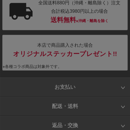
全国送料880円（沖縄・離島除く）注文
合計税込3980円以上の場合
送料無料
※沖縄・離島を除く
本店で商品購入された場合
オリジナルステッカープレゼント!!
※各種コラボ商品は対象外です。
お支払い
配送・送料
返品・交換