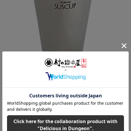
ご購入はこちら！