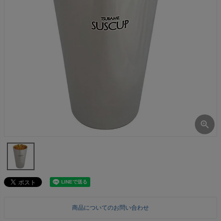
商品についてのお問い合わせ