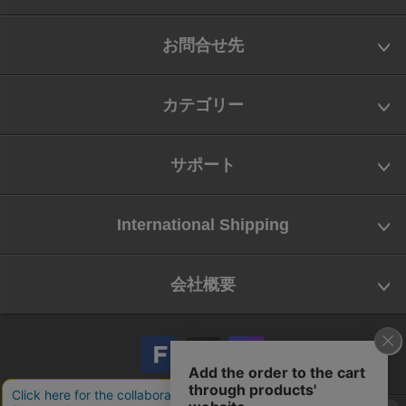
お問合せ先
カテゴリー
サポート
International Shipping
会社概要