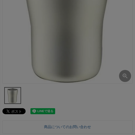
商品についてのお問い合わせ