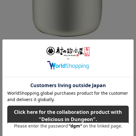
ご購入はこちら！