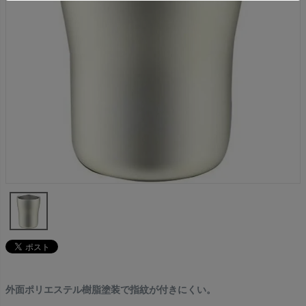
外面ポリエステル樹脂塗装で指紋が付きにくい。