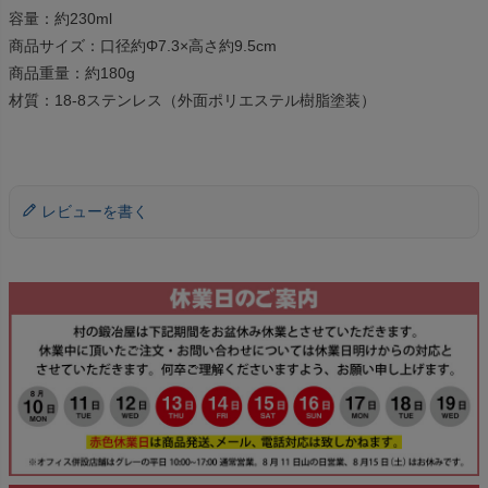
容量：約230ml
商品サイズ：口径約Φ7.3×高さ約9.5cm
商品重量：約180g
材質：18-8ステンレス（外面ポリエステル樹脂塗装）
レビューを書く