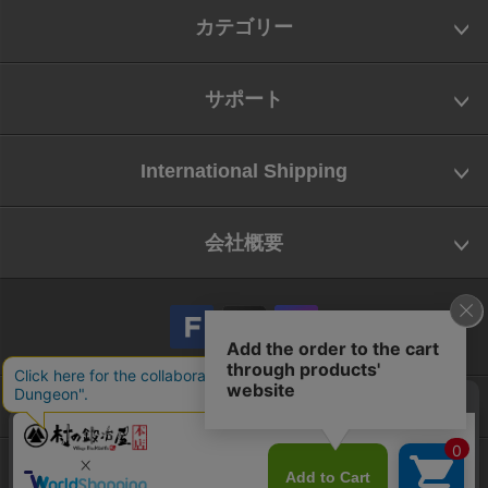
カテゴリー
サポート
International Shipping
会社概要
会社概要
お問い合わせ