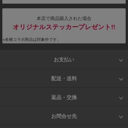
本店で商品購入された場合
オリジナルステッカープレゼント!!
※各種コラボ商品は対象外です。
お支払い
配送・送料
返品・交換
お問合せ先