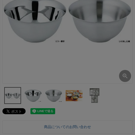
商品についてのお問い合わせ