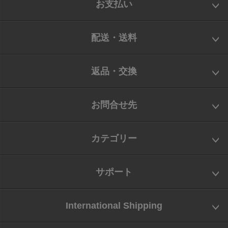
お支払い
配送・送料
返品・交換
お問合せ先
カテゴリー
サポート
International Shipping