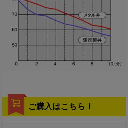
ご購入はこちら！