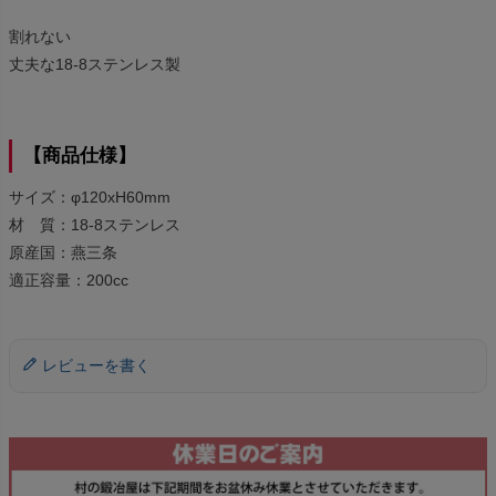
割れない
丈夫な18-8ステンレス製
【商品仕様】
サイズ：φ120xH60mm
材 質：18-8ステンレス
原産国：燕三条
適正容量：200cc
レビューを書く