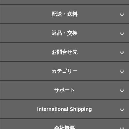
配送・送料
返品・交換
お問合せ先
カテゴリー
サポート
International Shipping
会社概要