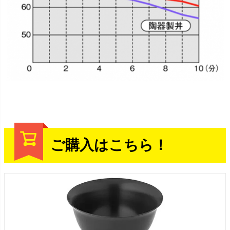
ご購入はこちら！