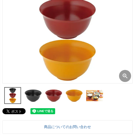
商品についてのお問い合わせ