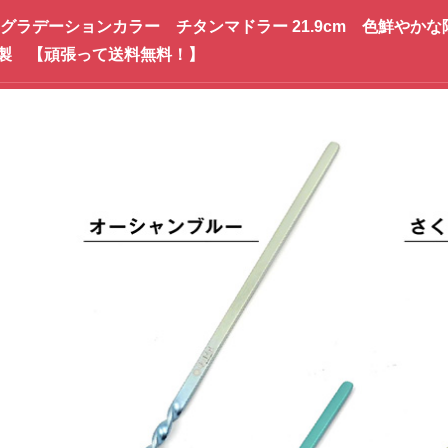
 グラデーションカラー チタンマドラー 21.9cm 色鮮や
製 【頑張って送料無料！】