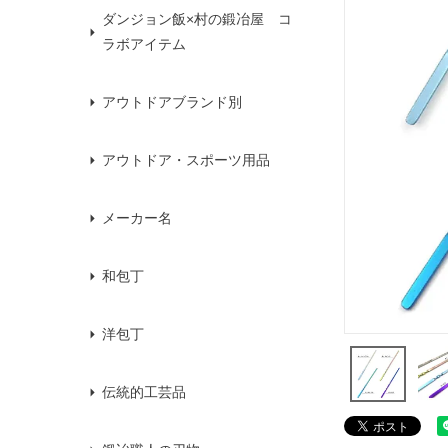
ダンジョン飯×村の鍛冶屋 コ
ラボアイテム
アウトドアブランド別
アウトドア・スポーツ用品
メーカー名
和包丁
洋包丁
伝統的工芸品