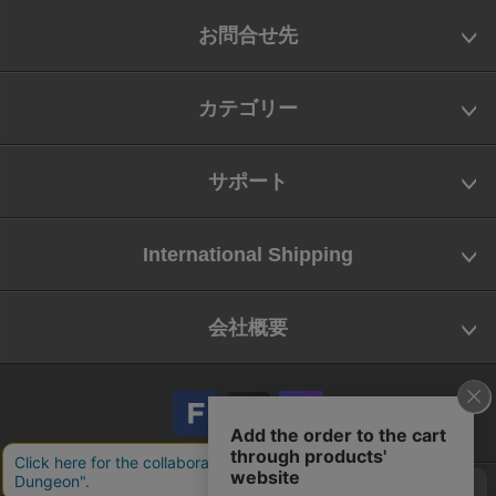
お問合せ先
カテゴリー
サポート
International Shipping
会社概要
会社概要