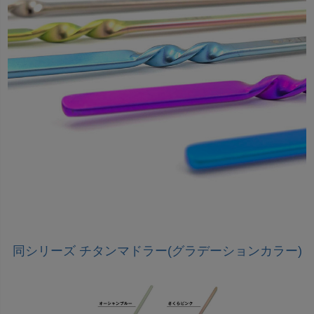
同シリーズ チタンマドラー(グラデーションカラー)