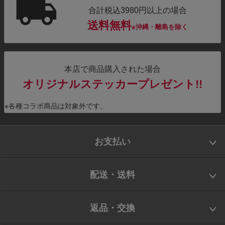
合計税込3980円以上の場合
送料無料
※沖縄・離島を除く
本店で商品購入された場合
オリジナルステッカープレゼント!!
※各種コラボ商品は対象外です。
お支払い
配送・送料
返品・交換