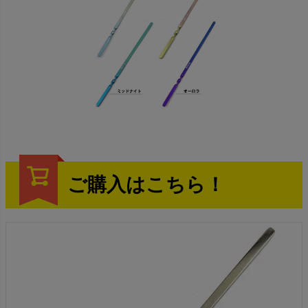
ご購入はこちら！