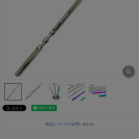
商品についてのお問い合わせ