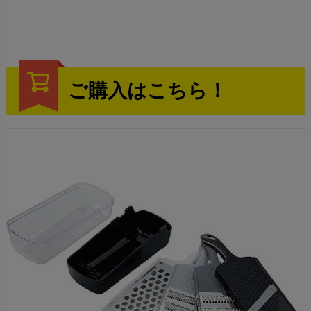
ご購入はこちら！