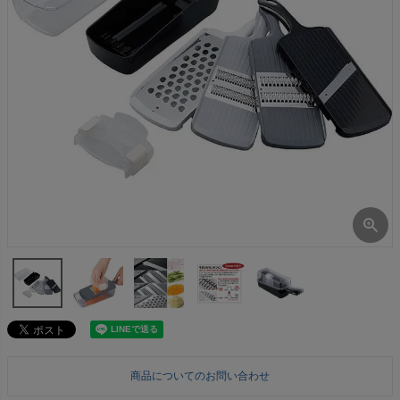
商品についてのお問い合わせ