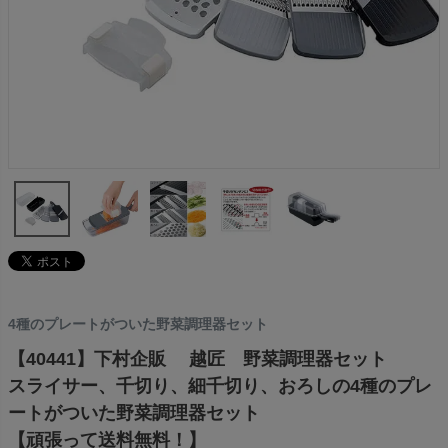
4種のプレートがついた野菜調理器セット
【40441】下村企販 越匠 野菜調理器セット
スライサー、千切り、細千切り、おろしの4種のプレ
ートがついた野菜調理器セット
【頑張って送料無料！】