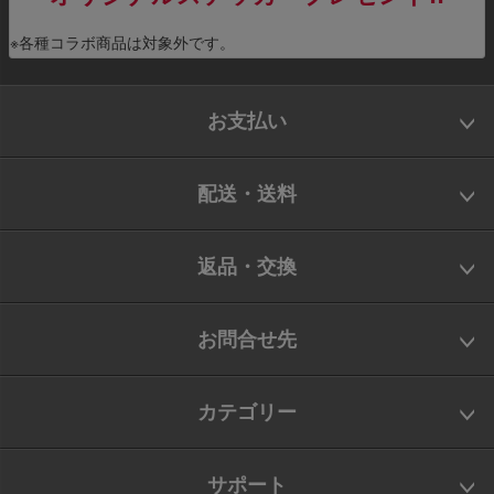
※各種コラボ商品は対象外です。
お支払い
配送・送料
返品・交換
お問合せ先
カテゴリー
サポート