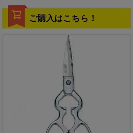
ご購入はこちら！