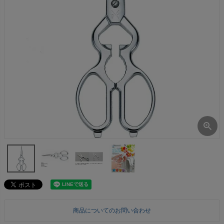
商品についてのお問い合わせ