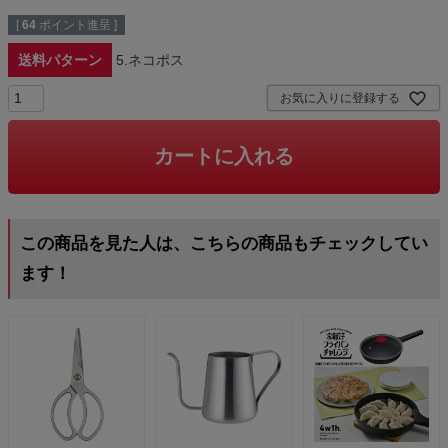
[
64
ポイント進呈 ]
送料パターン
5.ネコポス
お気に入りに登録する
カートに入れる
この商品を見た人は、こちらの商品もチェックしてい
ます！