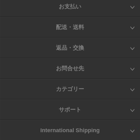
お支払い
配送・送料
返品・交換
お問合せ先
カテゴリー
サポート
International Shipping