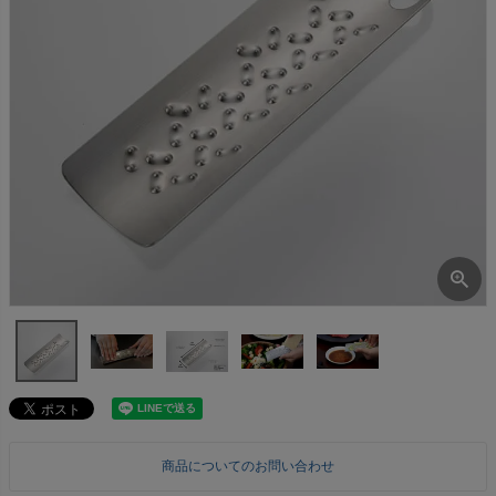
商品についてのお問い合わせ