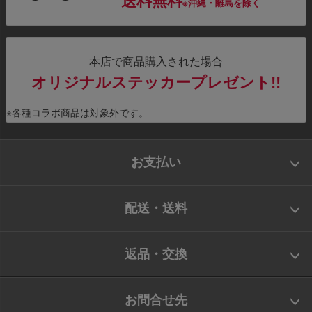
送料無料
※沖縄・離島を除く
本店で商品購入された場合
オリジナルステッカープレゼント!!
※各種コラボ商品は対象外です。
お支払い
配送・送料
返品・交換
お問合せ先