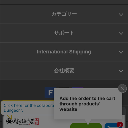
カテゴリー
サポート
International Shipping
会社概要
会社概要