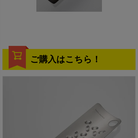
ご購入はこちら！