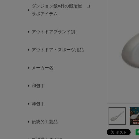
ダンジョン飯×村の鍛冶屋 コ
ラボアイテム
アウトドアブランド別
アウトドア・スポーツ用品
メーカー名
和包丁
洋包丁
伝統的工芸品