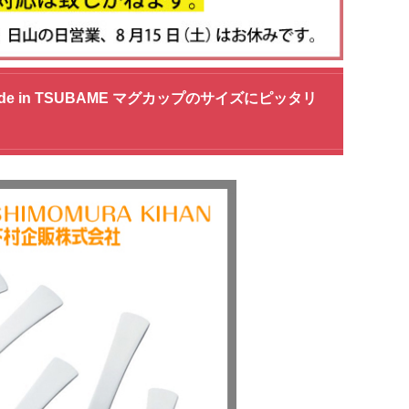
de in TSUBAME マグカップのサイズにピッタリ