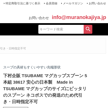
特定商取引法に基づく表示
会員登録
メールマガジン
お問い合わせ
info@muranokajiya.jp
お問い合わせ
め代引き・日時指定不可
スープの具材もすくいやすい先端形状
下村企販 TSUBAME マグカップスプーン 5
本組 38617 安心の日本製 Made in
TSUBAME マグカップのサイズにピッタリ
のスプーン ネコポスでの発送のため代引
き・日時指定不可