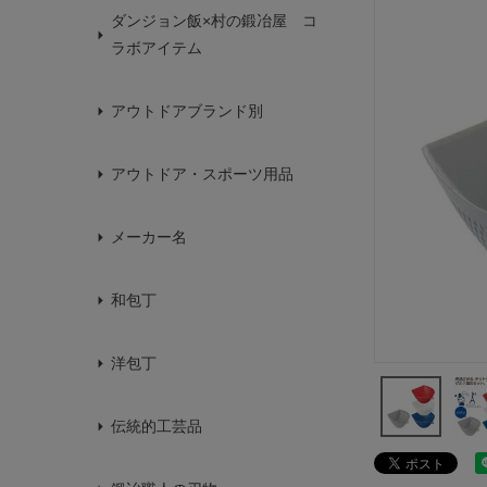
ダンジョン飯×村の鍛冶屋 コ
ラボアイテム
アウトドアブランド別
アウトドア・スポーツ用品
メーカー名
和包丁
洋包丁
伝統的工芸品