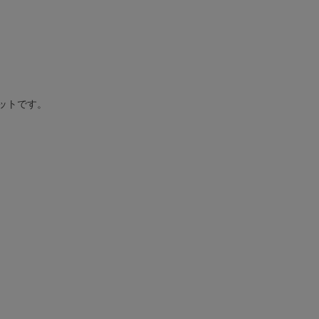
ットです。