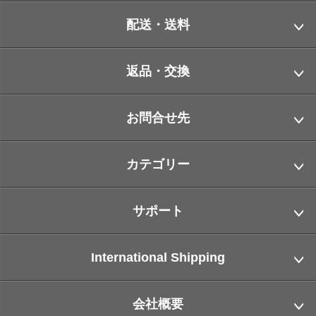
配送・送料
返品・交換
お問合せ先
カテゴリー
サポート
International Shipping
会社概要