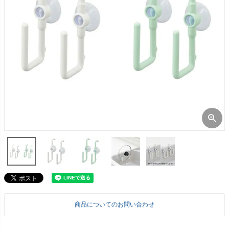
商品についてのお問い合わせ