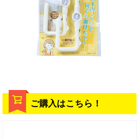
ご購入はこちら！