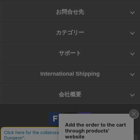
お問合せ先
カテゴリー
サポート
International Shipping
会社概要