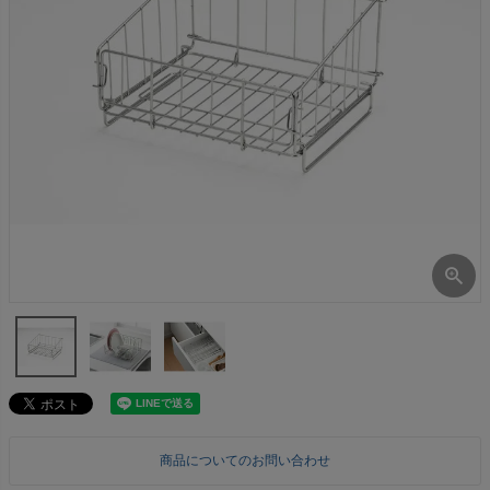
商品についてのお問い合わせ