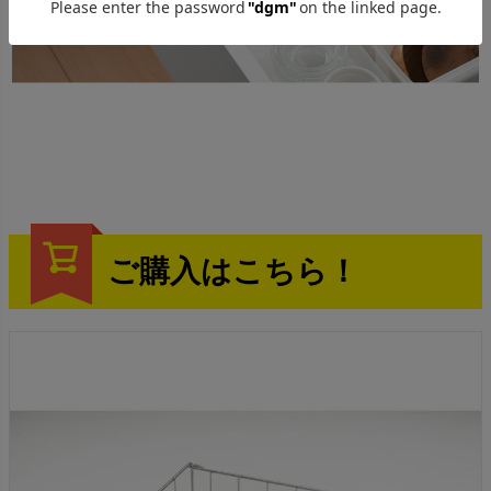
ご購入はこちら！