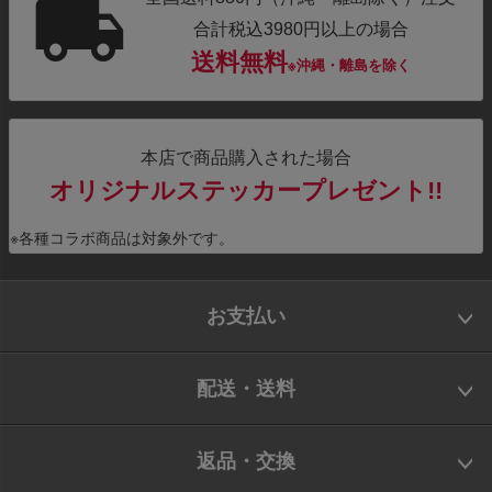
合計税込3980円以上の場合
送料無料
※沖縄・離島を除く
本店で商品購入された場合
オリジナルステッカープレゼント!!
※各種コラボ商品は対象外です。
お支払い
配送・送料
返品・交換