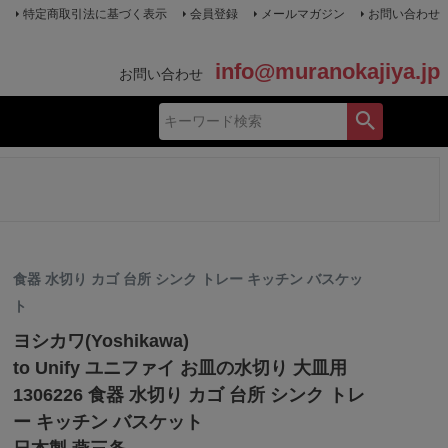
特定商取引法に基づく表示
会員登録
メールマガジン
お問い合わせ
info@muranokajiya.jp
お問い合わせ
食器 水切り カゴ 台所 シンク トレー キッチン バスケッ
ト
ヨシカワ(Yoshikawa)
to Unify ユニファイ お皿の水切り 大皿用
1306226 食器 水切り カゴ 台所 シンク トレ
ー キッチン バスケット