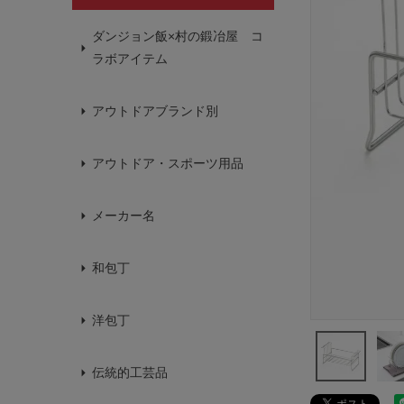
ダンジョン飯×村の鍛冶屋 コ
ラボアイテム
アウトドアブランド別
アウトドア・スポーツ用品
メーカー名
和包丁
洋包丁
伝統的工芸品