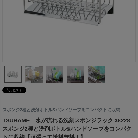
スポンジ2種と洗剤ボトル&ハンドソープをコンパクトに収納
TSUBAME 水が流れる洗剤スポンジラック 38228
スポンジ2種と洗剤ボトル&ハンドソープをコンパク
トに収納【頑張って送料無料！】