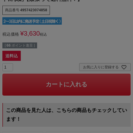
商品番号
4957423074858
¥
3,630
税込価格
税込
[
66
ポイント進呈 ]
送料込
お気に入りに登録する
カートに入れる
この商品を見た人は、こちらの商品もチェックしてい
ます！