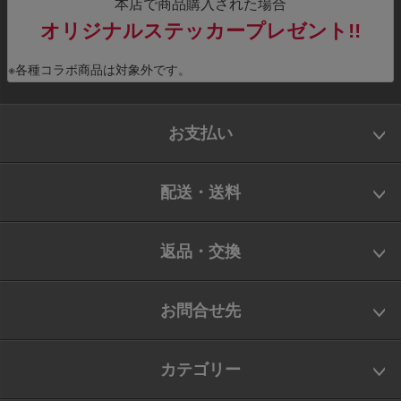
本店で商品購入された場合
オリジナルステッカープレゼント!!
※各種コラボ商品は対象外です。
お支払い
配送・送料
返品・交換
お問合せ先
カテゴリー