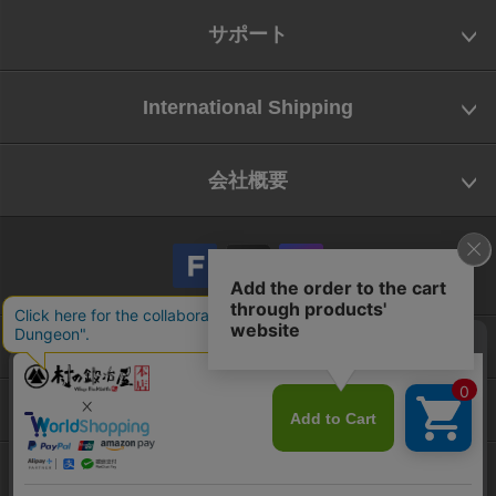
サポート
International Shipping
会社概要
会社概要
お問い合わせ
特定商取引法に基づく表示