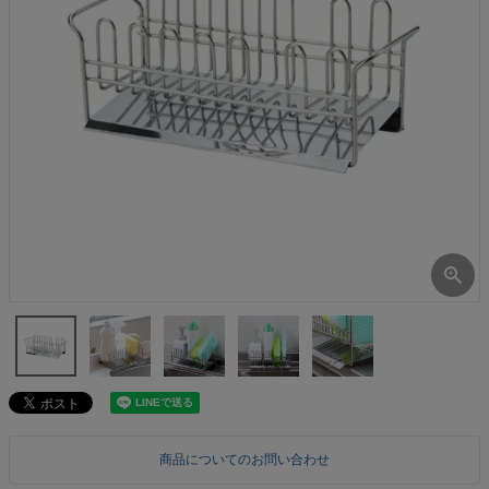
商品についてのお問い合わせ