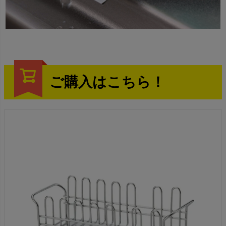
ご購入はこちら！