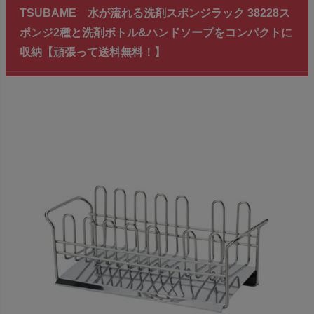
TSUBAME 水が流れる洗剤スポンジラック 38228ス
ポンジ2種と洗剤ボトル&ハンドソープをコンパクトに
収納【頑張って送料無料！】