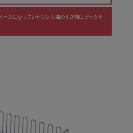
ドスペースになっていたシンク脇のすき間にピッタリ