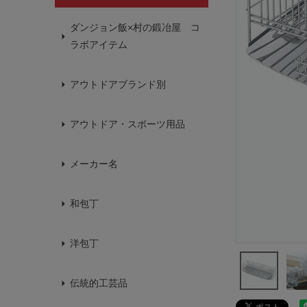
ダンジョン飯×村の鍛冶屋 コ
ラボアイテム
アウトドアブランド別
アウトドア・スポーツ用品
メーカー名
和包丁
洋包丁
伝統的工芸品