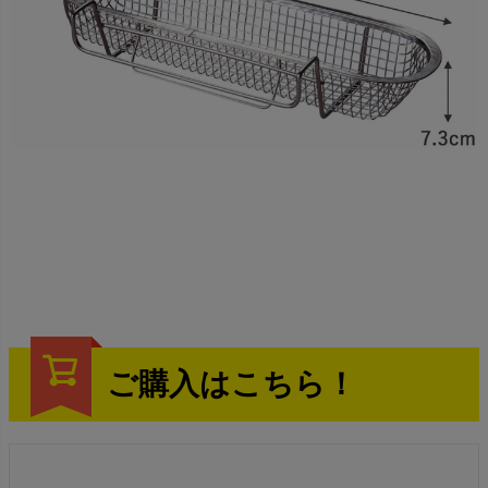
ご購入はこちら！