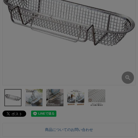
商品についてのお問い合わせ