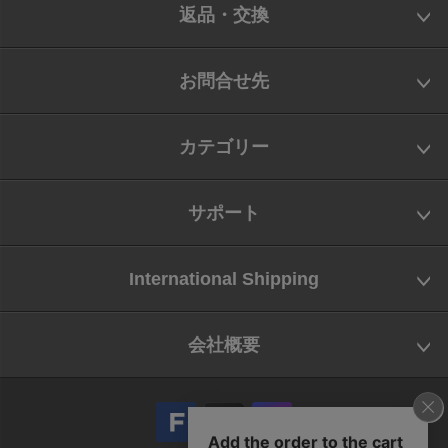
返品・交換
お問合せ先
カテゴリー
サポート
International Shipping
会社概要