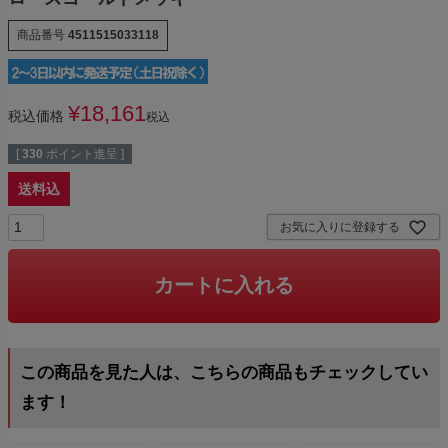
商品番号
4511515033118
¥
18,161
税込価格
税込
[
330
ポイント進呈 ]
送料込
お気に入りに登録する
カートに入れる
この商品を見た人は、こちらの商品もチェックしてい
ます！