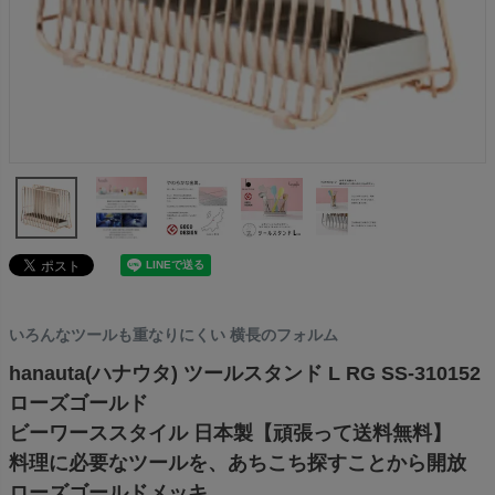
いろんなツールも重なりにくい 横長のフォルム
hanauta(ハナウタ) ツールスタンド L RG SS-310152
ローズゴールド
ビーワーススタイル 日本製【頑張って送料無料】
料理に必要なツールを、あちこち探すことから開放
ローズゴールドメッキ