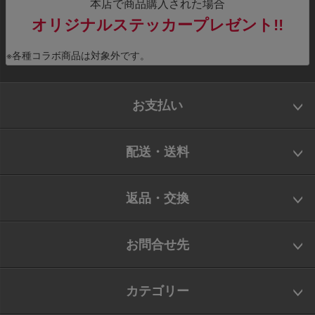
本店で商品購入された場合
オリジナルステッカープレゼント!!
※各種コラボ商品は対象外です。
お支払い
配送・送料
返品・交換
お問合せ先
カテゴリー