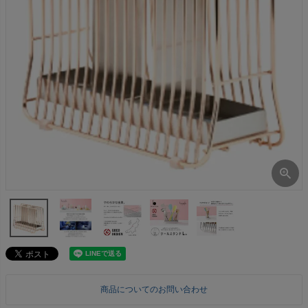
商品についてのお問い合わせ