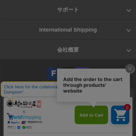
サポート
International Shipping
会社概要
会社概要
お問い合わせ
特定商取引法に基づく表示