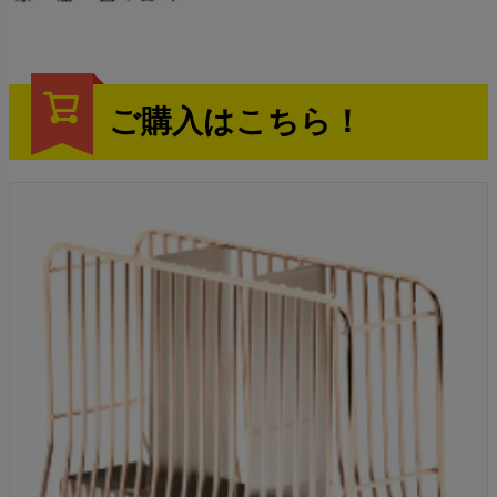
ご購入はこちら！