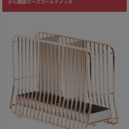
から開放ローズゴールドメッキ