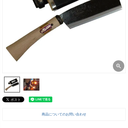
商品についてのお問い合わせ