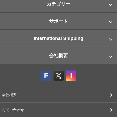
カテゴリー
サポート
International Shipping
会社概要
会社概要
お問い合わせ