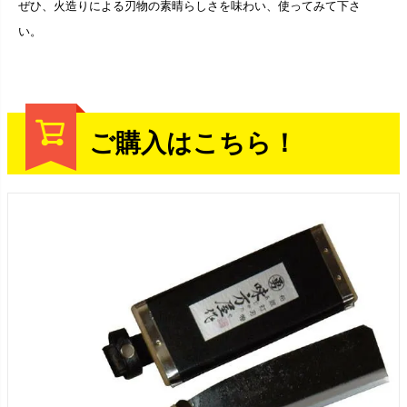
ぜひ、火造りによる刃物の素晴らしさを味わい、使ってみて下さ
い。
ご購入はこちら！