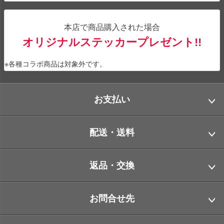
本店で商品購入された場合
オリジナルステッカープレゼント!!
※各種コラボ商品は対象外です。
お支払い
配送・送料
返品・交換
お問合せ先