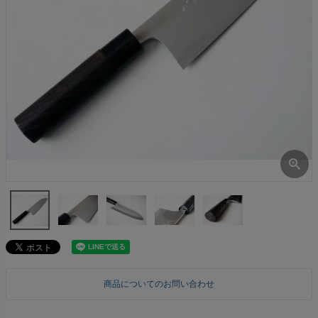
商品についてのお問い合わせ