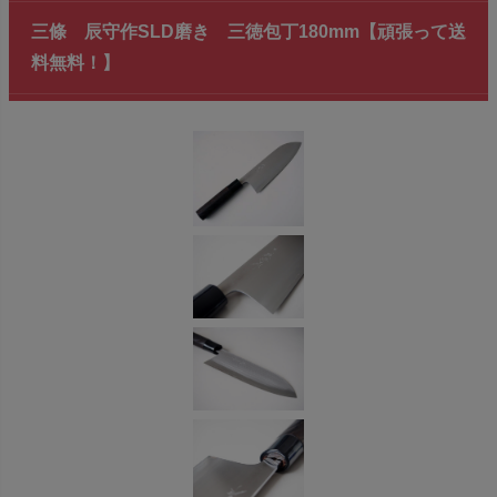
三條 辰守作SLD磨き 三徳包丁180mm【頑張って送
料無料！】