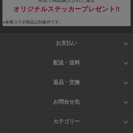
オリジナルステッカープレゼント!!
※各種コラボ商品は対象外です。
お支払い
配送・送料
返品・交換
お問合せ先
カテゴリー