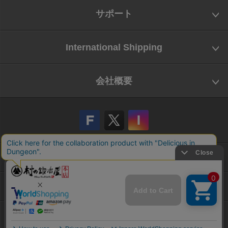
サポート
International Shipping
会社概要
会社概要
お問い合わせ
特定商取引法に基づく表示