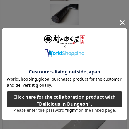
ご購入はこちら！