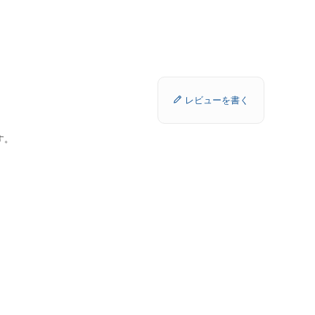
レビューを書く
す。