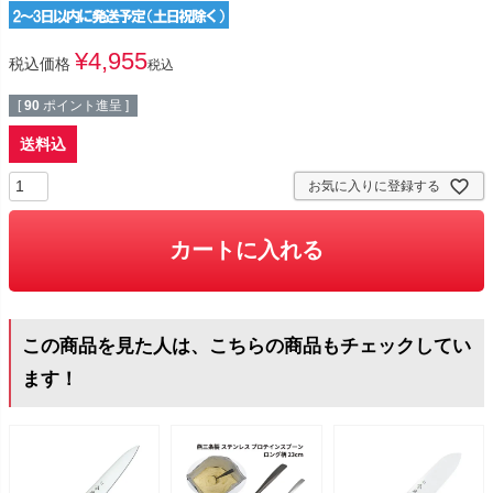
¥
4,955
税込価格
税込
[
90
ポイント進呈 ]
送料込
お気に入りに登録する
カートに入れる
この商品を見た人は、こちらの商品もチェックしてい
ます！