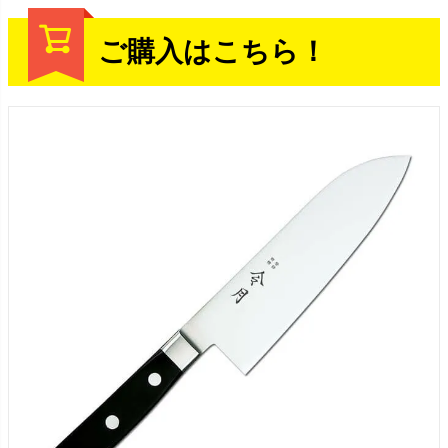
ご購入はこちら！