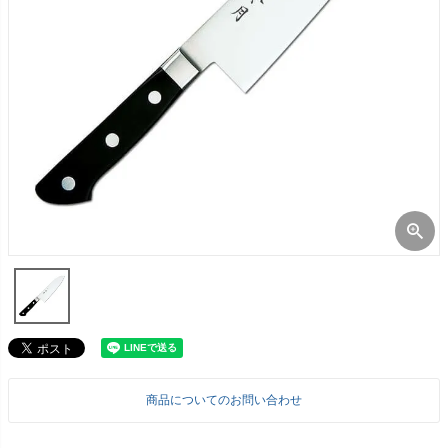
商品についてのお問い合わせ