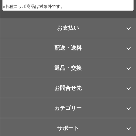
※各種コラボ商品は対象外です。
お支払い
配送・送料
返品・交換
お問合せ先
カテゴリー
サポート