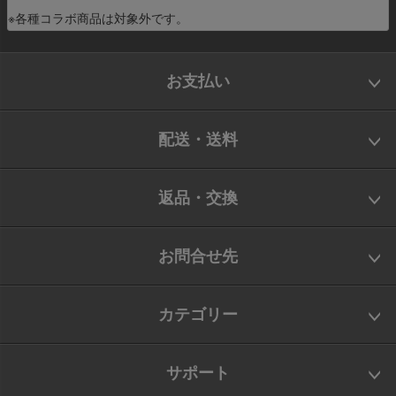
※各種コラボ商品は対象外です。
お支払い
配送・送料
返品・交換
お問合せ先
カテゴリー
サポート