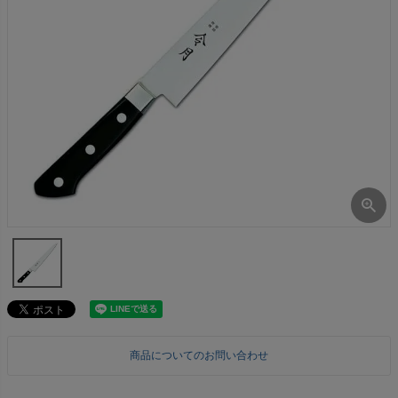
商品についてのお問い合わせ