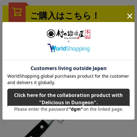
ご購入はこちら！