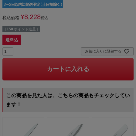
¥
8,228
税込価格
税込
[
150
ポイント進呈 ]
送料込
お気に入りに登録する
カートに入れる
この商品を見た人は、こちらの商品もチェックしてい
ます！