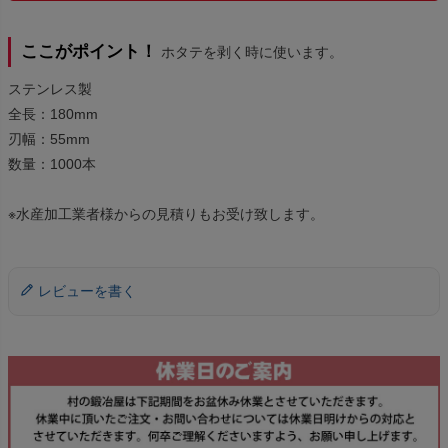
ここがポイント！
ホタテを剥く時に使います。
ステンレス製
全長：180mm
刃幅：55mm
数量：1000本
※水産加工業者様からの見積りもお受け致します。
レビューを書く