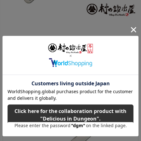
ご購入はこちら！