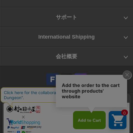
サポート
International Shipping
会社概要
会社概要
お問い合わせ