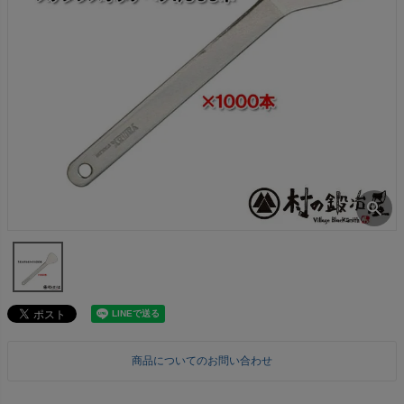
商品についてのお問い合わせ