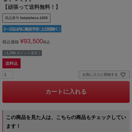
【頑張って送料無料！】
商品番号
hotatehera-1000
¥
93,500
税込価格
税込
[
1,700
ポイント進呈 ]
送料込
お気に入りに登録する
カートに入れる
この商品を見た人は、こちらの商品もチェックしてい
ます！