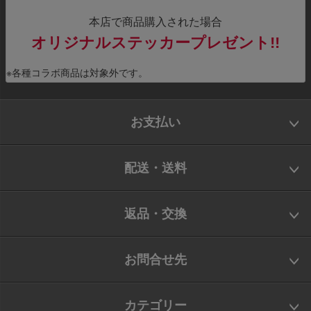
本店で商品購入された場合
オリジナルステッカープレゼント!!
※各種コラボ商品は対象外です。
お支払い
配送・送料
返品・交換
お問合せ先
カテゴリー