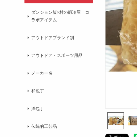
ダンジョン飯×村の鍛冶屋 コ
ラボアイテム
アウトドアブランド別
アウトドア・スポーツ用品
メーカー名
和包丁
洋包丁
伝統的工芸品