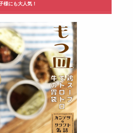
子様にも大人気！