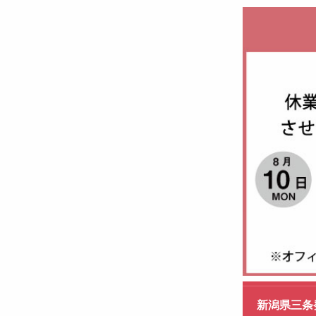
新潟県三条