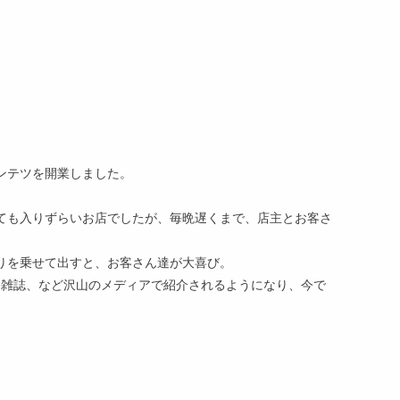
ンテツを開業しました。
ても入りずらいお店でしたが、毎晩遅くまで、店主とお客さ
りを乗せて出すと、お客さん達が大喜び。
聞、雑誌、など沢山のメディアで紹介されるようになり、今で