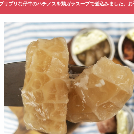
プリプリな仔牛のハチノスを鶏ガラスープで煮込みました。お