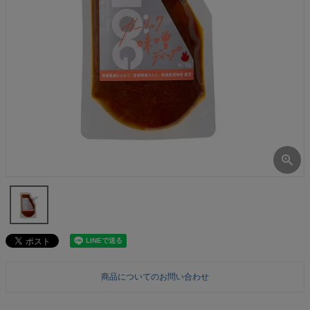
商品についてのお問い合わせ