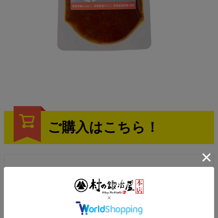
ご購入はこちら！