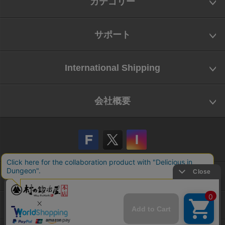
カテゴリー
サポート
International Shipping
会社概要
会社概要
お問い合わせ