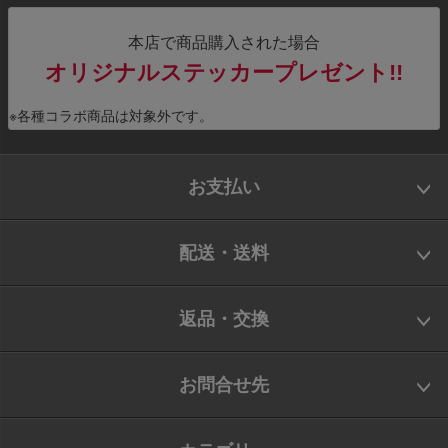
本店で商品購入された場合
オリジナルステッカープレゼント!!
※各種コラボ商品は対象外です。
お支払い
配送・送料
返品・交換
お問合せ先